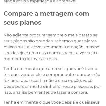
ainda mais simplificada e agradável.
Compare a metragem com
seus planos
Não adianta procurar sempre o mais barato se
seus planos são grandes, sabemos que valores
baixos muitas vezes chamam a atenção, mas se
seu desejo é uma casa com espaço talvez seja o
momento de investir mais.
Tenha em mente que uma vez que você tiver o
terreno, vender ele e comprar outro porque não
fez uma boa escolha não é uma opção, você
pode perder muito dinheiro nesse processo, por
isso, analise bem antes de fazer a compra.
Tenha em mente o que você deseja e quais seus