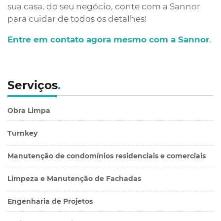
sua casa, do seu negócio, conte com a Sannor
para cuidar de todos os detalhes!
Entre em contato agora mesmo com a Sannor
.
Serviços
.
Obra Limpa
Turnkey
Manutenção de condomínios residenciais e comerciais
Limpeza e Manutenção de Fachadas
Engenharia de Projetos