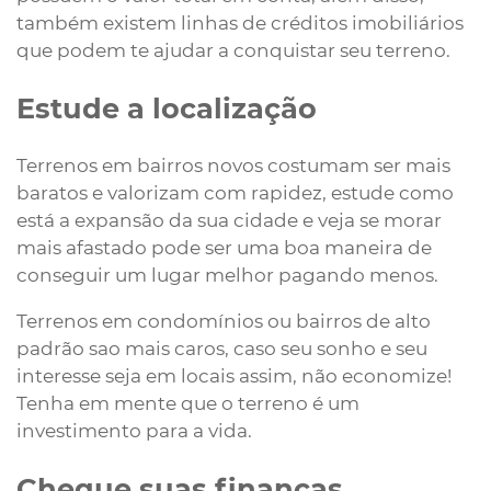
também existem linhas de créditos imobiliários
que podem te ajudar a conquistar seu terreno.
Estude a localização
Terrenos em bairros novos costumam ser mais
baratos e valorizam com rapidez, estude como
está a expansão da sua cidade e veja se morar
mais afastado pode ser uma boa maneira de
conseguir um lugar melhor pagando menos.
Terrenos em condomínios ou bairros de alto
padrão sao mais caros, caso seu sonho e seu
interesse seja em locais assim, não economize!
Tenha em mente que o terreno é um
investimento para a vida.
Cheque suas finanças