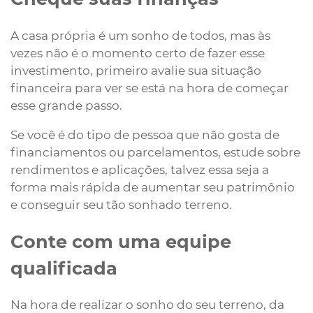
A casa própria é um sonho de todos, mas às
vezes não é o momento certo de fazer esse
investimento, primeiro avalie sua situação
financeira para ver se está na hora de começar
esse grande passo.
Se você é do tipo de pessoa que não gosta de
financiamentos ou parcelamentos, estude sobre
rendimentos e aplicações, talvez essa seja a
forma mais rápida de aumentar seu patrimônio
e conseguir seu tão sonhado terreno.
Conte com uma equipe
qualificada
Na hora de realizar o sonho do seu terreno, da