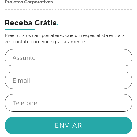
Projetos Corporativos
Receba Grátis
.
Preencha os campos abaixo que um especialista entrará
em contato com você gratuitamente.