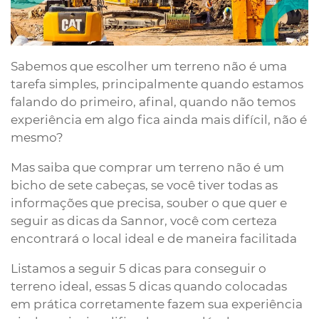
Sabemos que escolher um terreno não é uma
tarefa simples, principalmente quando estamos
falando do primeiro, afinal, quando não temos
experiência em algo fica ainda mais difícil, não é
mesmo?
Mas saiba que comprar um terreno não é um
bicho de sete cabeças, se você tiver todas as
informações que precisa, souber o que quer e
seguir as dicas da Sannor, você com certeza
encontrará o local ideal e de maneira facilitada
Listamos a seguir 5 dicas para conseguir o
terreno ideal, essas 5 dicas quando colocadas
em prática corretamente fazem sua experiência