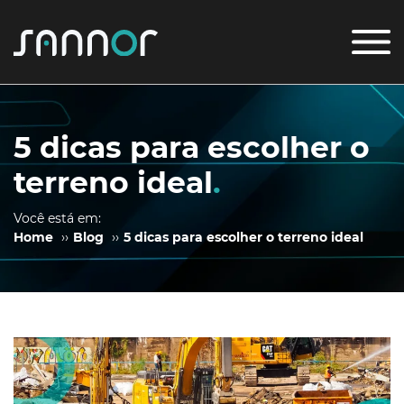
5 dicas para escolher o
terreno ideal
.
Você está em:
Home
››
Blog
››
5 dicas para escolher o terreno ideal