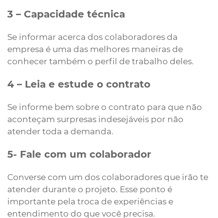
3 –
Capacidade técnica
Se informar acerca dos colaboradores da
empresa é uma das melhores maneiras de
conhecer também o perfil de trabalho deles.
4 – Leia e estude o contrato
Se informe bem sobre o contrato para que não
aconteçam surpresas indesejáveis por não
atender toda a demanda.
5- Fale com um colaborador
Converse com um dos colaboradores que irão te
atender durante o projeto. Esse ponto é
importante pela troca de experiências e
entendimento do que você precisa.