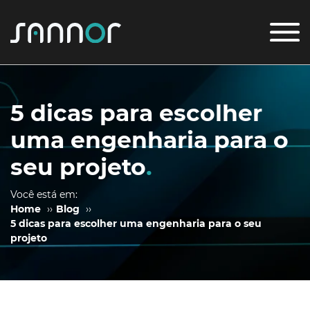
5 dicas para escolher
uma engenharia para o
seu projeto
.
Você está em:
Home
››
Blog
››
5 dicas para escolher uma engenharia para o seu
projeto