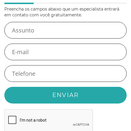
Preencha os campos abaixo que um especialista entrará
em contato com você gratuitamente.