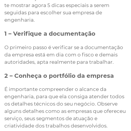
te mostrar agora 5 dicas especiais a serem
seguidas para escolher sua empresa de
engenharia.
1 – Verifique a documentação
O primeiro passo é verificar se a documentação
da empresa está em dia com o fisco e demais
autoridades, apta realmente para trabalhar.
2 – Conheça o portfólio da empresa
É importante compreender o alcance da
engenharia, para que ela consiga atender todos
os detalhes técnicos do seu negócio. Observe
alguns detalhes como as empresas que ofereceu
serviço, seus segmentos de atuação e
criatividade dos trabalhos desenvolvidos.