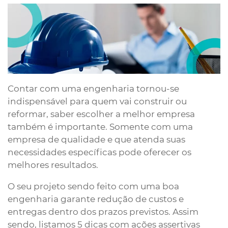
Contar com uma engenharia tornou-se
indispensável para quem vai construir ou
reformar, saber escolher a melhor empresa
também é importante. Somente com uma
empresa de qualidade e que atenda suas
necessidades específicas pode oferecer os
melhores resultados.
O seu projeto sendo feito com uma boa
engenharia garante redução de custos e
entregas dentro dos prazos previstos. Assim
sendo, listamos 5 dicas com ações assertivas