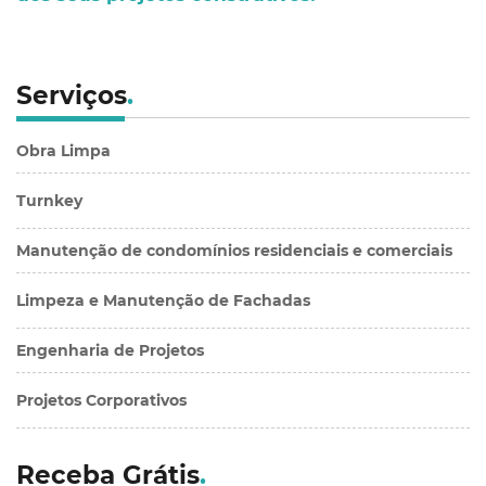
Serviços
.
Obra Limpa
Turnkey
Manutenção de condomínios residenciais e comerciais
Limpeza e Manutenção de Fachadas
Engenharia de Projetos
Projetos Corporativos
Receba Grátis
.