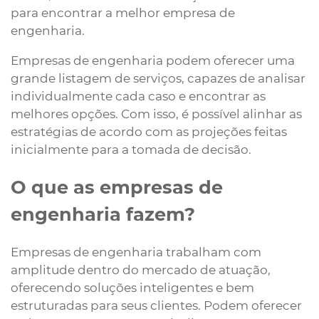
para encontrar a melhor empresa de
engenharia.
Empresas de engenharia podem oferecer uma
grande listagem de serviços, capazes de analisar
individualmente cada caso e encontrar as
melhores opções. Com isso, é possível alinhar as
estratégias de acordo com as projeções feitas
inicialmente para a tomada de decisão.
O que as empresas de
engenharia fazem?
Empresas de engenharia trabalham com
amplitude dentro do mercado de atuação,
oferecendo soluções inteligentes e bem
estruturadas para seus clientes. Podem oferecer