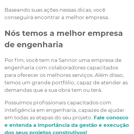
Baseando suas ações nessas dicas, você
conseguirá encontrar a melhor empresa.
Nós temos a melhor empresa
de engenharia
Por fim, você tem na Sannor uma empresa de
engenharia com colaboradores capacitados
para oferecer os melhores serviços. Além disso,
temos um grande portfólio, capaz de atender as
demandas que a sua obra tem ou terá.
Possuímos profissionais capacitados com
inteligência em engenharia, capazes de ajudar
em todas as etapas do seu projeto.
Fale conosco
e entenda a importância da gestão e execução
dos seus projetos construtivos!