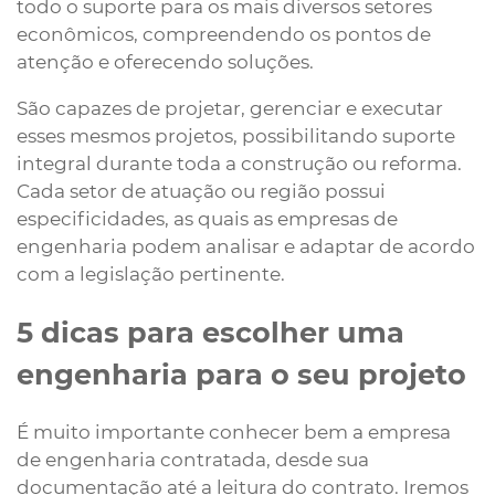
todo o suporte para os mais diversos setores
econômicos, compreendendo os pontos de
atenção e oferecendo soluções.
São capazes de projetar, gerenciar e executar
esses mesmos projetos, possibilitando suporte
integral durante toda a construção ou reforma.
Cada setor de atuação ou região possui
especificidades, as quais as empresas de
engenharia podem analisar e adaptar de acordo
com a legislação pertinente.
5 dicas para escolher uma
engenharia para o seu projeto
É muito importante conhecer bem a empresa
de engenharia contratada, desde sua
documentação até a leitura do contrato. Iremos