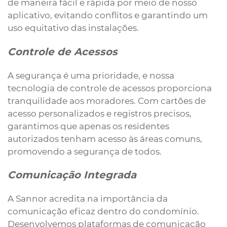
de maneira fácil e rápida por meio de nosso
aplicativo, evitando conflitos e garantindo um
uso equitativo das instalações.
Controle de Acessos
A segurança é uma prioridade, e nossa
tecnologia de controle de acessos proporciona
tranquilidade aos moradores. Com cartões de
acesso personalizados e registros precisos,
garantimos que apenas os residentes
autorizados tenham acesso às áreas comuns,
promovendo a segurança de todos.
Comunicação Integrada
A Sannor acredita na importância da
comunicação eficaz dentro do condomínio.
Desenvolvemos plataformas de comunicação