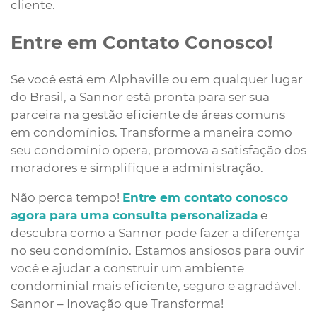
cliente.
Entre em Contato Conosco!
Se você está em Alphaville ou em qualquer lugar
do Brasil, a Sannor está pronta para ser sua
parceira na gestão eficiente de áreas comuns
em condomínios. Transforme a maneira como
seu condomínio opera, promova a satisfação dos
moradores e simplifique a administração.
Não perca tempo!
Entre em contato conosco
agora para uma consulta personalizada
e
descubra como a Sannor pode fazer a diferença
no seu condomínio. Estamos ansiosos para ouvir
você e ajudar a construir um ambiente
condominial mais eficiente, seguro e agradável.
Sannor – Inovação que Transforma!