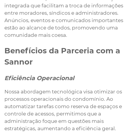
integrada que facilitam a troca de informações
entre moradores, síndicos e administradores.
Anúncios, eventos e comunicados importantes
estão ao alcance de todos, promovendo uma
comunidade mais coesa.
Benefícios da Parceria com a
Sannor
Eficiência Operacional
Nossa abordagem tecnológica visa otimizar os
processos operacionais do condomínio. Ao
automatizar tarefas como reserva de espaços e
controle de acessos, permitimos que a
administração foque em questões mais
estratégicas, aumentando a eficiência geral.