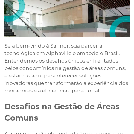
Seja bem-vindo à Sannor, sua parceira
tecnológica em Alphaville e em todo o Brasil.
Entendemos os desafios únicos enfrentados
pelos condomínios na gestão de áreas comuns,
e estamos aqui para oferecer soluções
inovadoras que transformarão a experiência dos
moradores e a eficiência operacional.
Desafios na Gestão de Áreas
Comuns
A administração eficiente de áreas comuns em