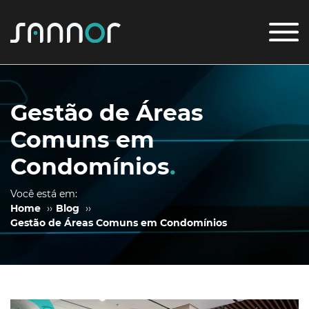
Gestão de Áreas
Comuns em
Condomínios
.
Você está em:
Home
››
Blog
››
Gestão de Áreas Comuns em Condomínios