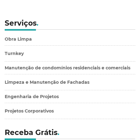
Serviços
.
Obra Limpa
Turnkey
Manutenção de condomínios residenciais e comerciais
Limpeza e Manutenção de Fachadas
Engenharia de Projetos
Projetos Corporativos
Receba Grátis
.