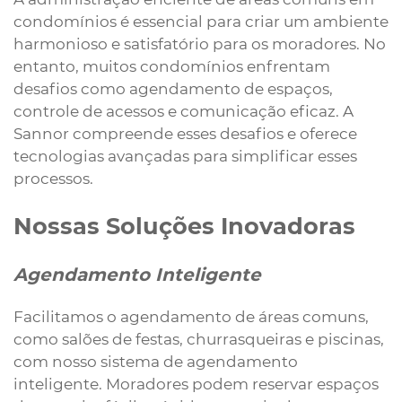
condomínios é essencial para criar um ambiente
harmonioso e satisfatório para os moradores. No
entanto, muitos condomínios enfrentam
desafios como agendamento de espaços,
controle de acessos e comunicação eficaz. A
Sannor compreende esses desafios e oferece
tecnologias avançadas para simplificar esses
processos.
Nossas Soluções Inovadoras
Agendamento Inteligente
Facilitamos o agendamento de áreas comuns,
como salões de festas, churrasqueiras e piscinas,
com nosso sistema de agendamento
inteligente. Moradores podem reservar espaços