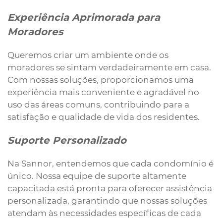
Experiência Aprimorada para
Moradores
Queremos criar um ambiente onde os
moradores se sintam verdadeiramente em casa.
Com nossas soluções, proporcionamos uma
experiência mais conveniente e agradável no
uso das áreas comuns, contribuindo para a
satisfação e qualidade de vida dos residentes.
Suporte Personalizado
Na Sannor, entendemos que cada condomínio é
único. Nossa equipe de suporte altamente
capacitada está pronta para oferecer assistência
personalizada, garantindo que nossas soluções
atendam às necessidades específicas de cada