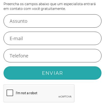
Preencha os campos abaixo que um especialista entrará
em contato com você gratuitamente.