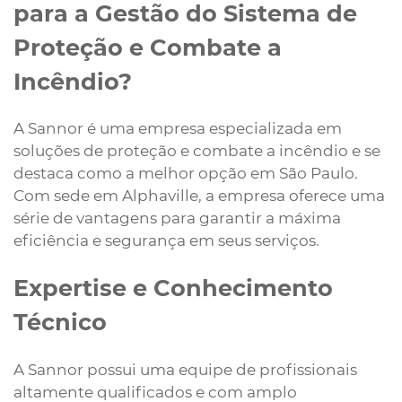
para a Gestão do Sistema de
Proteção e Combate a
Incêndio?
A Sannor é uma empresa especializada em
soluções de proteção e combate a incêndio e se
destaca como a melhor opção em São Paulo.
Com sede em Alphaville, a empresa oferece uma
série de vantagens para garantir a máxima
eficiência e segurança em seus serviços.
Expertise e Conhecimento
Técnico
A Sannor possui uma equipe de profissionais
altamente qualificados e com amplo