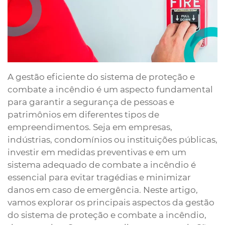
A gestão eficiente do sistema de proteção e
combate a incêndio é um aspecto fundamental
para garantir a segurança de pessoas e
patrimônios em diferentes tipos de
empreendimentos. Seja em empresas,
indústrias, condomínios ou instituições públicas,
investir em medidas preventivas e em um
sistema adequado de combate a incêndio é
essencial para evitar tragédias e minimizar
danos em caso de emergência. Neste artigo,
vamos explorar os principais aspectos da gestão
do sistema de proteção e combate a incêndio,