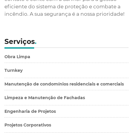
eficiente do sistema de proteção e combate a
incêndio. A sua segurança é a nossa prioridade!
Serviços
.
Obra Limpa
Turnkey
Manutenção de condomínios residenciais e comerciais
Limpeza e Manutenção de Fachadas
Engenharia de Projetos
Projetos Corporativos