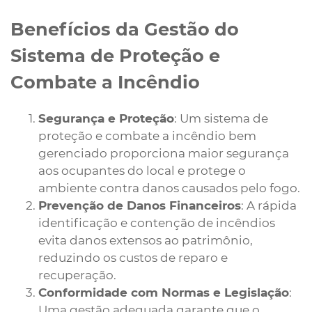
Benefícios da Gestão do
Sistema de Proteção e
Combate a Incêndio
Segurança e Proteção
: Um sistema de
proteção e combate a incêndio bem
gerenciado proporciona maior segurança
aos ocupantes do local e protege o
ambiente contra danos causados pelo fogo.
Prevenção de Danos Financeiros
: A rápida
identificação e contenção de incêndios
evita danos extensos ao patrimônio,
reduzindo os custos de reparo e
recuperação.
Conformidade com Normas e Legislação
:
Uma gestão adequada garante que o