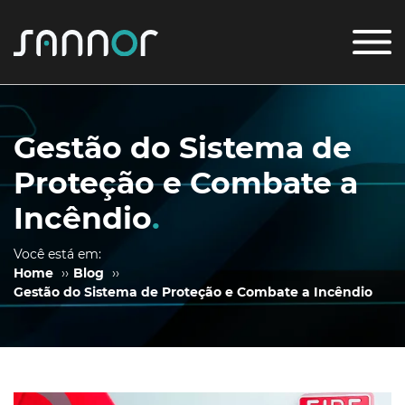
Gestão do Sistema de
Proteção e Combate a
Incêndio
.
Você está em:
Home
››
Blog
››
Gestão do Sistema de Proteção e Combate a Incêndio