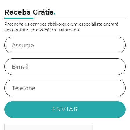
Receba Grátis
.
Preencha os campos abaixo que um especialista entrará
em contato com você gratuitamente.