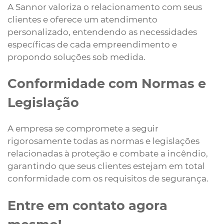
A Sannor valoriza o relacionamento com seus
clientes e oferece um atendimento
personalizado, entendendo as necessidades
específicas de cada empreendimento e
propondo soluções sob medida.
Conformidade com Normas e
Legislação
A empresa se compromete a seguir
rigorosamente todas as normas e legislações
relacionadas à proteção e combate a incêndio,
garantindo que seus clientes estejam em total
conformidade com os requisitos de segurança.
Entre em contato agora