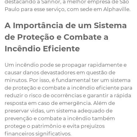
destacando a Sannor, a melhor empresa de São
Paulo para esse serviço, com sede em Alphaville.
A Importância de um Sistema
de Proteção e Combate a
Incêndio Eficiente
Um incêndio pode se propagar rapidamente e
causar danos devastadores em questão de
minutos. Por isso, é fundamental ter um sistema
de proteção e combate a incêndio eficiente para
reduzir o risco de ocorrências e garantir a rápida
resposta em caso de emergência. Além de
preservar vidas, um sistema adequado de
prevenção e combate a incêndio também
protege o patrimônio e evita prejuízos
financeiros significativos.