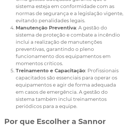
sistema esteja em conformidade com as
normas de segurança e a legislação vigente,
evitando penalidades legais.
Manutenção Preventiva
: A gestão do
sistema de proteção e combate a incêndio
inclui a realização de manutenções
preventivas, garantindo o pleno
funcionamento dos equipamentos em
momentos críticos.
Treinamento e Capacitação
: Profissionais
capacitados são essenciais para operar os
equipamentos e agir de forma adequada
em casos de emergência. A gestão do
sistema também inclui treinamentos
periódicos para a equipe.
Por que Escolher a Sannor