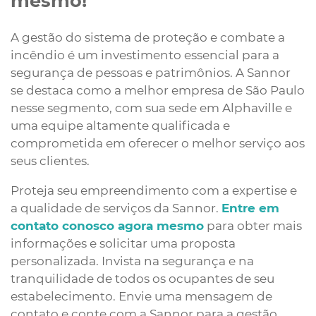
mesmo!
A gestão do sistema de proteção e combate a
incêndio é um investimento essencial para a
segurança de pessoas e patrimônios. A Sannor
se destaca como a melhor empresa de São Paulo
nesse segmento, com sua sede em Alphaville e
uma equipe altamente qualificada e
comprometida em oferecer o melhor serviço aos
seus clientes.
Proteja seu empreendimento com a expertise e
a qualidade de serviços da Sannor.
Entre em
contato conosco agora mesmo
para obter mais
informações e solicitar uma proposta
personalizada. Invista na segurança e na
tranquilidade de todos os ocupantes de seu
estabelecimento. Envie uma mensagem de
contato e conte com a Sannor para a gestão