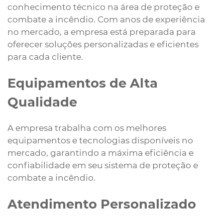
conhecimento técnico na área de proteção e
combate a incêndio. Com anos de experiência
no mercado, a empresa está preparada para
oferecer soluções personalizadas e eficientes
para cada cliente.
Equipamentos de Alta
Qualidade
A empresa trabalha com os melhores
equipamentos e tecnologias disponíveis no
mercado, garantindo a máxima eficiência e
confiabilidade em seu sistema de proteção e
combate a incêndio.
Atendimento Personalizado