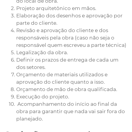
do local de obra.
Projeto arquitetônico em mãos.
Elaboração dos desenhos e aprovação por
parte do cliente.
Revisão e aprovação do cliente e dos
responsáveis pela obra (caso não seja o
responsável quem escreveu a parte técnica)
Legalização da obra.
Definir os prazos de entrega de cada um
dos setores.
Orçamento de materiais utilizados e
aprovação do cliente quanto a isso.
Orçamento de mão de obra qualificada.
Execução do projeto.
Acompanhamento do início ao final da
obra para garantir que nada vai sair fora do
planejado.