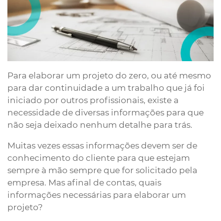
Para elaborar um projeto do zero, ou até mesmo
para dar continuidade a um trabalho que já foi
iniciado por outros profissionais, existe a
necessidade de diversas informações para que
não seja deixado nenhum detalhe para trás.
Muitas vezes essas informações devem ser de
conhecimento do cliente para que estejam
sempre à mão sempre que for solicitado pela
empresa. Mas afinal de contas, quais
informações necessárias para elaborar um
projeto?