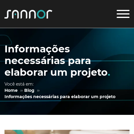
Informações
necessárias para
elaborar um projeto
.
Você está em:
Home
››
Blog
››
Informações necessárias para elaborar um projeto