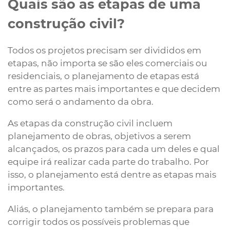
Quais são as etapas de uma
construção civil?
Todos os projetos precisam ser divididos em
etapas, não importa se são eles comerciais ou
residenciais, o planejamento de etapas está
entre as partes mais importantes e que decidem
como será o andamento da obra.
As etapas da construção civil incluem
planejamento de obras, objetivos a serem
alcançados, os prazos para cada um deles e qual
equipe irá realizar cada parte do trabalho. Por
isso, o planejamento está dentre as etapas mais
importantes.
Aliás, o planejamento também se prepara para
corrigir todos os possíveis problemas que