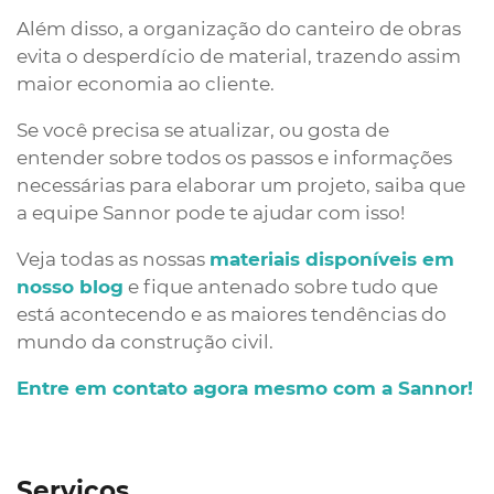
Além disso, a organização do canteiro de obras
evita o desperdício de material, trazendo assim
maior economia ao cliente.
Se você precisa se atualizar, ou gosta de
entender sobre todos os passos e informações
necessárias para elaborar um projeto, saiba que
a equipe Sannor pode te ajudar com isso!
Veja todas as nossas
materiais disponíveis em
nosso blog
e fique antenado sobre tudo que
está acontecendo e as maiores tendências do
mundo da construção civil.
Entre em contato agora mesmo com a Sannor!
Serviços
.