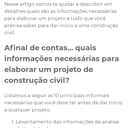
Nesse artigo vamos te ajudar a descobrir em
detalhes quais são as informações necessárias
para elaborar um projeto e tudo que você
precisa saber para dar início a uma construção
civil.
Afinal de contas… quais
informações necessárias para
elaborar um projeto de
construção civil?
Listamos a seguir as 10 principais informais
necessárias que você deve ter antes de dar início
a qualquer projeto:
Levantamento das informações de análise