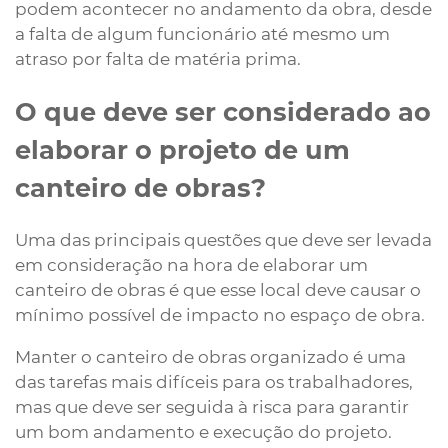
podem acontecer no andamento da obra, desde
a falta de algum funcionário até mesmo um
atraso por falta de matéria prima.
O que deve ser considerado ao
elaborar o projeto de um
canteiro de obras?
Uma das principais questões que deve ser levada
em consideração na hora de elaborar um
canteiro de obras é que esse local deve causar o
mínimo possível de impacto no espaço de obra.
Manter o canteiro de obras organizado é uma
das tarefas mais difíceis para os trabalhadores,
mas que deve ser seguida à risca para garantir
um bom andamento e execução do projeto.