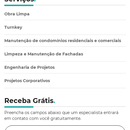
Obra Limpa
Turnkey
Manutenção de condomínios residenciais e comerciais
Limpeza e Manutenção de Fachadas
Engenharia de Projetos
Projetos Corporativos
Receba Grátis
.
Preencha os campos abaixo que um especialista entrará
em contato com você gratuitamente.