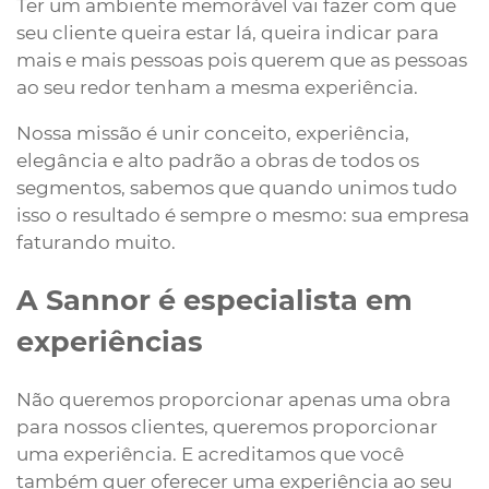
Ter um ambiente memorável vai fazer com que
seu cliente queira estar lá, queira indicar para
mais e mais pessoas pois querem que as pessoas
ao seu redor tenham a mesma experiência.
Nossa missão é unir conceito, experiência,
elegância e alto padrão a obras de todos os
segmentos, sabemos que quando unimos tudo
isso o resultado é sempre o mesmo: sua empresa
faturando muito.
A Sannor é especialista em
experiências
Não queremos proporcionar apenas uma obra
para nossos clientes, queremos proporcionar
uma experiência. E acreditamos que você
também quer oferecer uma experiência ao seu