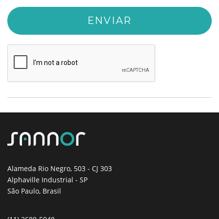
Alameda Rio Negro, 503
- CJ 303
Alphaville Industrial - SP
São Paulo, Brasil