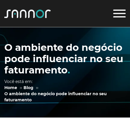
O ambiente do negócio
pode influenciar no seu
faturamento
.
Você está em:
Home
››
Blog
››
O ambiente do negócio pode influenciar no seu
faturamento