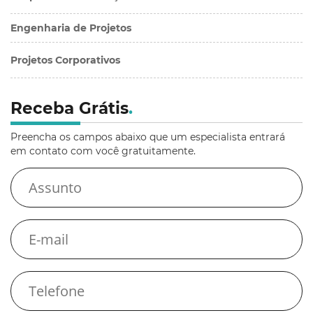
Engenharia de Projetos
Projetos Corporativos
Receba Grátis
.
Preencha os campos abaixo que um especialista entrará
em contato com você gratuitamente.