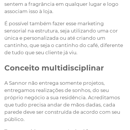
sentem a fragrância em qualquer lugar e logo
associam isso à loja.
É possível também fazer esse marketing
sensorial na estrutura, seja utilizando uma cor
única e personalizada ou até criando um
cantinho, que seja o cantinho do café, diferente
de tudo que seu cliente já viu.
Conceito multidisciplinar
A Sannor não entrega somente projetos,
entregamos realizações de sonhos, do seu
próprio negócio a sua residência. Acreditamos
que tudo precisa andar de mãos dadas, cada
parede deve ser construída de acordo com seu
público.