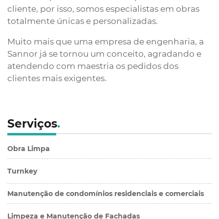
cliente, por isso, somos especialistas em obras
totalmente únicas e personalizadas.
Muito mais que uma empresa de engenharia, a
Sannor já se tornou um conceito, agradando e
atendendo com maestria os pedidos dos
clientes mais exigentes.
Serviços
.
Obra Limpa
Turnkey
Manutenção de condomínios residenciais e comerciais
Limpeza e Manutenção de Fachadas