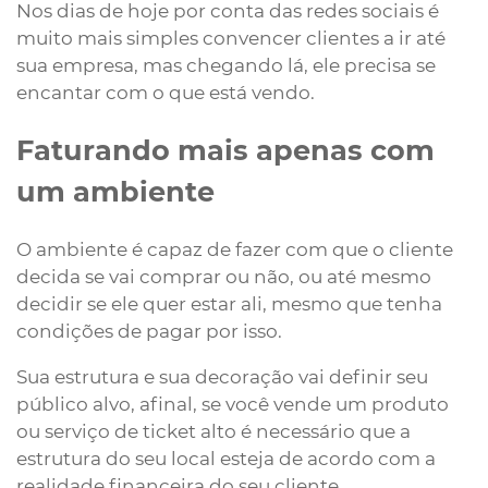
Nos dias de hoje por conta das redes sociais é
muito mais simples convencer clientes a ir até
sua empresa, mas chegando lá, ele precisa se
encantar com o que está vendo.
Faturando mais apenas com
um ambiente
O ambiente é capaz de fazer com que o cliente
decida se vai comprar ou não, ou até mesmo
decidir se ele quer estar ali, mesmo que tenha
condições de pagar por isso.
Sua estrutura e sua decoração vai definir seu
público alvo, afinal, se você vende um produto
ou serviço de ticket alto é necessário que a
estrutura do seu local esteja de acordo com a
realidade financeira do seu cliente.