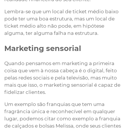
Lembra-se que um local de ticket médio baixo
pode ter uma boa estrutura, mas um local de
ticket médio alto não pode, em hipótese
alguma, ter alguma falha na estrutura.
Marketing sensorial
Quando pensamos em marketing a primeira
coisa que vem à nossa cabeça é o digital, feito
pelas redes sociais e pela televisão, mas muito
mais que isso, o marketing sensorial é capaz de
fidelizar clientes.
Um exemplo são franquias que tem uma
fragrância única e reconhecível em qualquer
lugar, podemos citar como exemplo a franquia
de calçados e bolsas Melissa, onde seus clientes