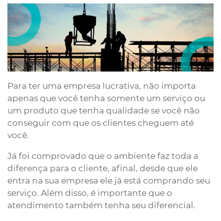
Para ter uma empresa lucrativa, não importa
apenas que você tenha somente um serviço ou
um produto que tenha qualidade se você não
conseguir com que os clientes cheguem até
você.
Já foi comprovado que o ambiente faz toda a
diferença para o cliente, afinal, desde que ele
entra na sua empresa ele já está comprando seu
serviço. Além disso, é importante que o
atendimento também tenha seu diferencial.