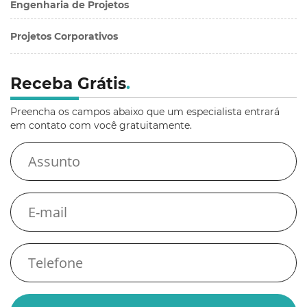
Engenharia de Projetos
Projetos Corporativos
Receba Grátis
.
Preencha os campos abaixo que um especialista entrará
em contato com você gratuitamente.