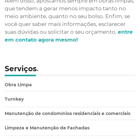
Além disso, apostamos sempre em obras limpas,
que tendem a gerar menos impacto tanto no
meio ambiente, quanto no seu bolso. Enfim, se
você quer saber mais informações, esclarecer
suas dúvidas ou solicitar o seu orçamento,
entre
em contato agora mesmo!
Serviços
.
Obra Limpa
Turnkey
Manutenção de condomínios residenciais e comerciais
Limpeza e Manutenção de Fachadas