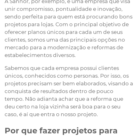
A Sannor, por exemplo, é uma empresa que visa
unir compromisso, pontualidade e inovação,
sendo perfeita para quem está procurando bons
projetos para lojas. Com o principal objetivo de
oferecer planos únicos para cada um de seus
clientes, somos uma das principais opções no
mercado para a modernização e reformas de
estabelecimentos diversos.
Sabemos que cada empresa possui clientes
únicos, conhecidos como personas. Por isso, os
projetos precisam ser bem elaborados, visando a
conquista de resultados dentro de pouco
tempo. Não adianta achar que a reforma que
deu certo na loja vizinha será boa para o seu
caso, é aí que entra o nosso projeto.
Por que fazer projetos para