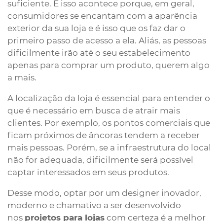
suficiente. E isso acontece porque, em geral,
consumidores se encantam com a aparência
exterior da sua loja e é isso que os faz dar o
primeiro passo de acesso a ela. Aliás, as pessoas
dificilmente irão até o seu estabelecimento
apenas para comprar um produto, querem algo
a mais.
A localização da loja é essencial para entender o
que é necessário em busca de atrair mais
clientes. Por exemplo, os pontos comerciais que
ficam próximos de âncoras tendem a receber
mais pessoas. Porém, se a infraestrutura do local
não for adequada, dificilmente será possível
captar interessados em seus produtos.
Desse modo, optar por um designer inovador,
moderno e chamativo a ser desenvolvido
nos
projetos para lojas
com certeza é a melhor