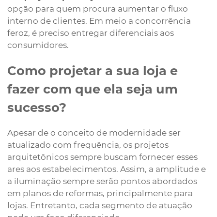
opção para quem procura aumentar o fluxo
interno de clientes. Em meio a concorrência
feroz, é preciso entregar diferenciais aos
consumidores.
Como projetar a sua loja e
fazer com que ela seja um
sucesso?
Apesar de o conceito de modernidade ser
atualizado com frequência, os projetos
arquitetônicos sempre buscam fornecer esses
ares aos estabelecimentos. Assim, a amplitude e
a iluminação sempre serão pontos abordados
em planos de reformas, principalmente para
lojas. Entretanto, cada segmento de atuação