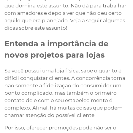
que domina este assunto. Não dá para trabalhar
com amadores e depois ver que não deu certo
aquilo que era planejado. Veja a seguir algumas
dicas sobre este assunto!
Entenda a importância de
novos projetos para lojas
Se você possui uma loja física, sabe o quanto é
difícil conquistar clientes. A concorrência torna
não somente a fidelização do consumidor um
ponto complicado, mas também o primeiro
contato dele com o seu estabelecimento é
complexo. Afinal, há muitas coisas que podem
chamar atenção do possível cliente.
Por isso, oferecer promoções pode não ser o