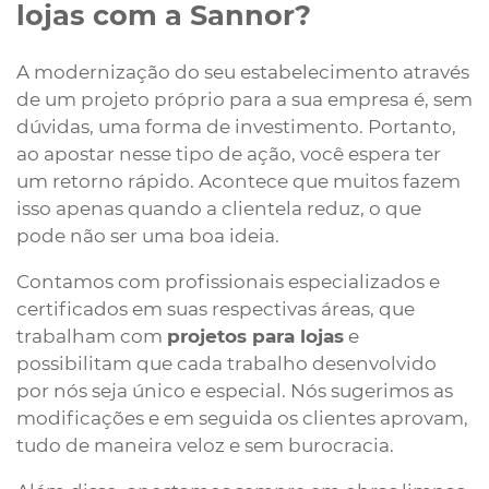
lojas com a Sannor?
A modernização do seu estabelecimento através
de um projeto próprio para a sua empresa é, sem
dúvidas, uma forma de investimento. Portanto,
ao apostar nesse tipo de ação, você espera ter
um retorno rápido. Acontece que muitos fazem
isso apenas quando a clientela reduz, o que
pode não ser uma boa ideia.
Contamos com profissionais especializados e
certificados em suas respectivas áreas, que
trabalham com
projetos para lojas
e
possibilitam que cada trabalho desenvolvido
por nós seja único e especial. Nós sugerimos as
modificações e em seguida os clientes aprovam,
tudo de maneira veloz e sem burocracia.