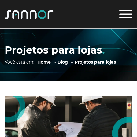
Projetos para lojas
.
Você está em:
Home
››
Blog
››
Projetos para lojas