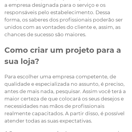
a empresa designada para o serviço e os
responsáveis pelo estabelecimento. Dessa
forma, os saberes dos profissionais poderão ser
unidos com as vontades do cliente e, assim, as
chances de sucesso são maiores.
Como criar um projeto para a
sua loja?
Para escolher uma empresa competente, de
qualidade e especializada no assunto, é preciso,
antes de mais nada, pesquisar. Assim você terá a
maior certeza de que colocará os seus desejos e
necessidades nas mãos de profissionais
realmente capacitados. A partir disso, é possível
atender todas as suas expectativas.