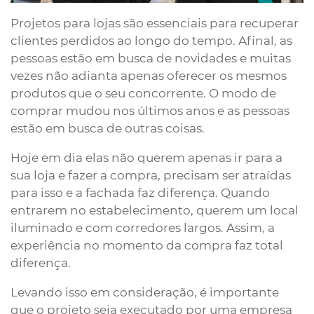
Projetos para lojas são essenciais para recuperar
clientes perdidos ao longo do tempo. Afinal, as
pessoas estão em busca de novidades e muitas
vezes não adianta apenas oferecer os mesmos
produtos que o seu concorrente. O modo de
comprar mudou nos últimos anos e as pessoas
estão em busca de outras coisas.
Hoje em dia elas não querem apenas ir para a
sua loja e fazer a compra, precisam ser atraídas
para isso e a fachada faz diferença. Quando
entrarem no estabelecimento, querem um local
iluminado e com corredores largos. Assim, a
experiência no momento da compra faz total
diferença.
Levando isso em consideração, é importante
que o projeto seja executado por uma empresa