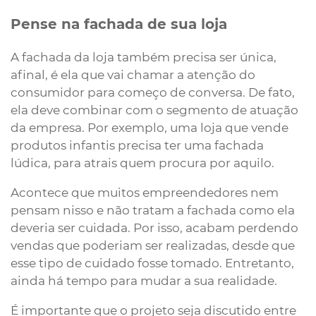
Pense na fachada de sua loja
A fachada da loja também precisa ser única,
afinal, é ela que vai chamar a atenção do
consumidor para começo de conversa. De fato,
ela deve combinar com o segmento de atuação
da empresa. Por exemplo, uma loja que vende
produtos infantis precisa ter uma fachada
lúdica, para atrais quem procura por aquilo.
Acontece que muitos empreendedores nem
pensam nisso e não tratam a fachada como ela
deveria ser cuidada. Por isso, acabam perdendo
vendas que poderiam ser realizadas, desde que
esse tipo de cuidado fosse tomado. Entretanto,
ainda há tempo para mudar a sua realidade.
É importante que o projeto seja discutido entre