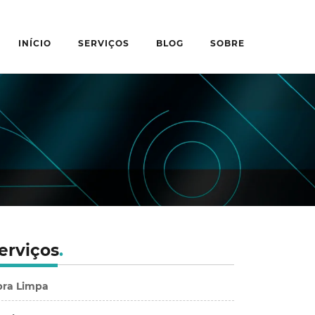
INÍCIO
SERVIÇOS
BLOG
SOBRE
erviços
.
ra Limpa