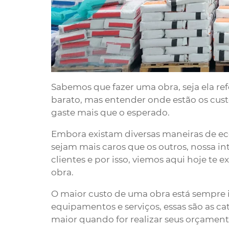
Sabemos que fazer uma obra, seja ela re
barato, mas entender onde estão os cust
gaste mais que o esperado.
Embora existam diversas maneiras de ec
sejam mais caros que os outros, nossa i
clientes e por isso, viemos aqui hoje te 
obra.
O maior custo de uma obra está sempre i
equipamentos e serviços, essas são as c
maior quando for realizar seus orçament