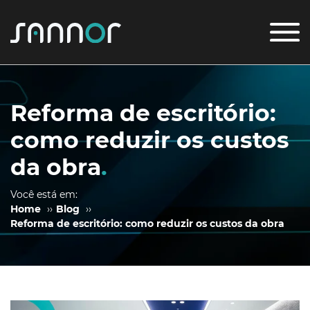
Reforma de escritório:
como reduzir os custos
da obra
.
Você está em:
Home
››
Blog
››
Reforma de escritório: como reduzir os custos da obra