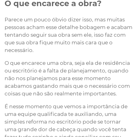
O que encarece a obra?
Parece um pouco óbvio dizer isso, mas muitas
pessoas acham esse detalhe bobagem e acabam
tentando seguir sua obra sem ele, isso faz com
que sua obra fique muito mais cara que o
necessário.
O que encarece uma obra, seja ela de residência
ou escritório é a falta de planejamento, quando
não nos planejamos para esse momento
acabamos gastando mais que o necessário com
coisas que não são realmente importantes.
É nesse momento que vemos a importância de
uma equipe qualificada te auxiliando, uma
simples reforma no escritório pode se tornar
uma grande dor de cabeça quando você tenta
fazer tudo sozinho e ainda conciliar com seu