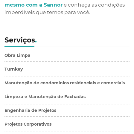
mesmo com a Sannor
e conheça as condições
imperdíveis que temos para você.
Serviços
.
Obra Limpa
Turnkey
Manutenção de condomínios residenciais e comerciais
Limpeza e Manutenção de Fachadas
Engenharia de Projetos
Projetos Corporativos