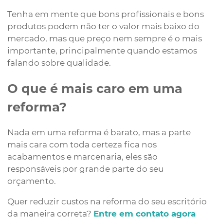
Tenha em mente que bons profissionais e bons
produtos podem não ter o valor mais baixo do
mercado, mas que preço nem sempre é o mais
importante, principalmente quando estamos
falando sobre qualidade.
O que é mais caro em uma
reforma?
Nada em uma reforma é barato, mas a parte
mais cara com toda certeza fica nos
acabamentos e marcenaria, eles são
responsáveis por grande parte do seu
orçamento.
Quer reduzir custos na reforma do seu escritório
da maneira correta?
Entre em contato agora