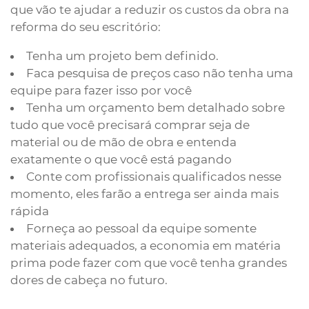
que vão te ajudar a reduzir os custos da obra na
reforma do seu escritório:
Tenha um projeto bem definido.
Faca pesquisa de preços caso não tenha uma
equipe para fazer isso por você
Tenha um orçamento bem detalhado sobre
tudo que você precisará comprar seja de
material ou de mão de obra e entenda
exatamente o que você está pagando
Conte com profissionais qualificados nesse
momento, eles farão a entrega ser ainda mais
rápida
Forneça ao pessoal da equipe somente
materiais adequados, a economia em matéria
prima pode fazer com que você tenha grandes
dores de cabeça no futuro.