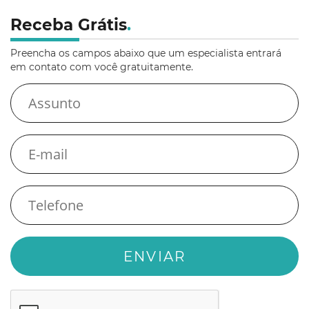
Receba Grátis
.
Preencha os campos abaixo que um especialista entrará
em contato com você gratuitamente.