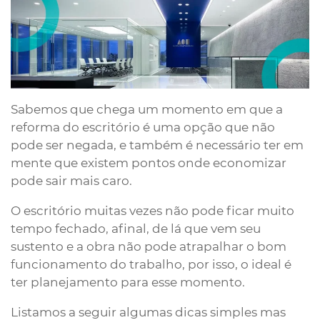
Sabemos que chega um momento em que a
reforma do escritório é uma opção que não
pode ser negada, e também é necessário ter em
mente que existem pontos onde economizar
pode sair mais caro.
O escritório muitas vezes não pode ficar muito
tempo fechado, afinal, de lá que vem seu
sustento e a obra não pode atrapalhar o bom
funcionamento do trabalho, por isso, o ideal é
ter planejamento para esse momento.
Listamos a seguir algumas dicas simples mas