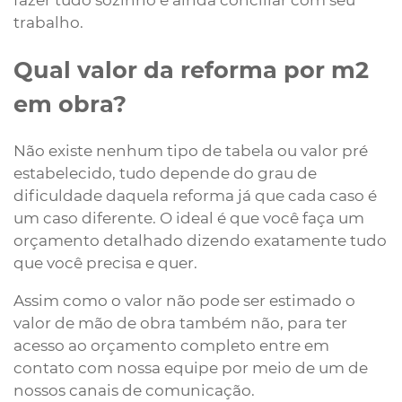
trabalho.
Qual valor da reforma por m2
em obra?
Não existe nenhum tipo de tabela ou valor pré
estabelecido, tudo depende do grau de
dificuldade daquela reforma já que cada caso é
um caso diferente. O ideal é que você faça um
orçamento detalhado dizendo exatamente tudo
que você precisa e quer.
Assim como o valor não pode ser estimado o
valor de mão de obra também não, para ter
acesso ao orçamento completo entre em
contato com nossa equipe por meio de um de
nossos canais de comunicação.