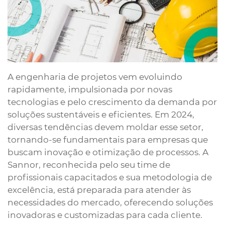
A engenharia de projetos vem evoluindo
rapidamente, impulsionada por novas
tecnologias e pelo crescimento da demanda por
soluções sustentáveis e eficientes. Em 2024,
diversas tendências devem moldar esse setor,
tornando-se fundamentais para empresas que
buscam inovação e otimização de processos. A
Sannor, reconhecida pelo seu time de
profissionais capacitados e sua metodologia de
excelência, está preparada para atender às
necessidades do mercado, oferecendo soluções
inovadoras e customizadas para cada cliente.