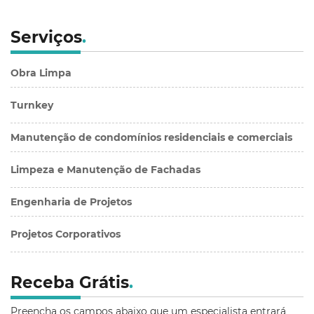
Serviços
.
Obra Limpa
Turnkey
Manutenção de condomínios residenciais e comerciais
Limpeza e Manutenção de Fachadas
Engenharia de Projetos
Projetos Corporativos
Receba Grátis
.
Preencha os campos abaixo que um especialista entrará